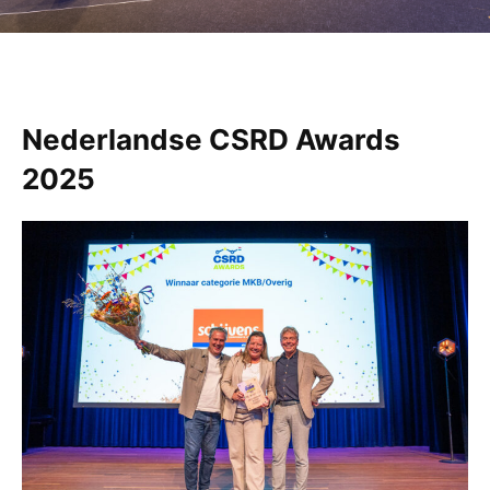
Nederlandse CSRD Awards
2025