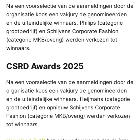
Na een voorselectie van de aanmeldingen door de
organisatie koos een vakjury de genomineerden
en de uiteindelijke winnaars. Philips (categorie
grootbedrijf) en Schijvens Corporate Fashion
(categorie MKB/overig) werden verkozen tot
winnaars.
CSRD Awards 2025
Na een voorselectie van de aanmeldingen door de
organisatie koos een vakjury de genomineerden
en de uiteindelijke winnaars. Heijmans (categorie
grootbedrijf) en opnieuw Schijvens Corporate
Fashion (categorie MKB/overig) werden verkozen
tot winnaars.