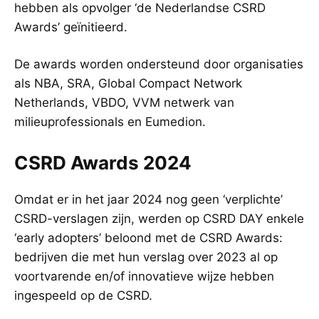
hebben als opvolger ‘de Nederlandse CSRD
Awards’ geïnitieerd.
De awards worden ondersteund door organisaties
als NBA, SRA, Global Compact Network
Netherlands, VBDO, VVM netwerk van
milieuprofessionals en Eumedion.
CSRD Awards 2024
Omdat er in het jaar 2024 nog geen ‘verplichte’
CSRD-verslagen zijn, werden op CSRD DAY enkele
‘early adopters’ beloond met de CSRD Awards:
bedrijven die met hun verslag over 2023 al op
voortvarende en/of innovatieve wijze hebben
ingespeeld op de CSRD.