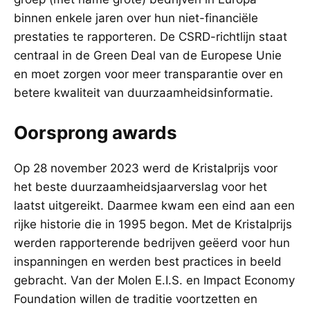
binnen enkele jaren over hun niet-financiële
prestaties te rapporteren. De CSRD-richtlijn staat
centraal in de Green Deal van de Europese Unie
en moet zorgen voor meer transparantie over en
betere kwaliteit van duurzaamheidsinformatie.
Oorsprong awards
Op 28 november 2023 werd de Kristalprijs voor
het beste duurzaamheidsjaarverslag voor het
laatst uitgereikt. Daarmee kwam een eind aan een
rijke historie die in 1995 begon. Met de Kristalprijs
werden rapporterende bedrijven geëerd voor hun
inspanningen en werden best practices in beeld
gebracht. Van der Molen E.I.S. en Impact Economy
Foundation willen de traditie voortzetten en