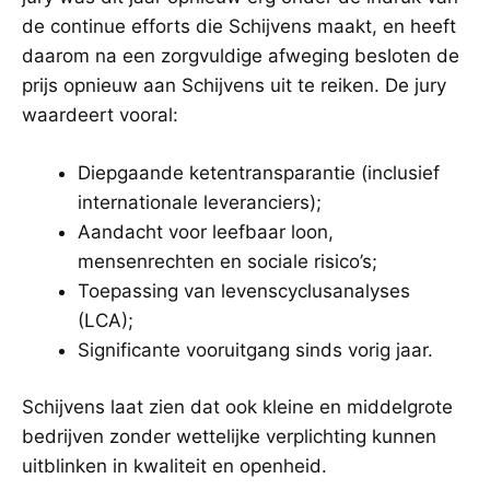
de continue efforts die Schijvens maakt, en heeft
daarom na een zorgvuldige afweging besloten de
prijs opnieuw aan Schijvens uit te reiken. De jury
waardeert vooral:
Diepgaande ketentransparantie (inclusief
internationale leveranciers);
Aandacht voor leefbaar loon,
mensenrechten en sociale risico’s;
Toepassing van levenscyclusanalyses
(LCA);
Significante vooruitgang sinds vorig jaar.
Schijvens laat zien dat ook kleine en middelgrote
bedrijven zonder wettelijke verplichting kunnen
uitblinken in kwaliteit en openheid.