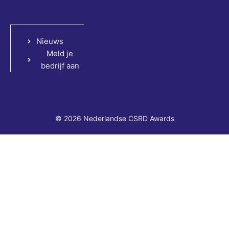
Nieuws
Meld je
bedrijf aan
© 2026 Nederlandse CSRD Awards