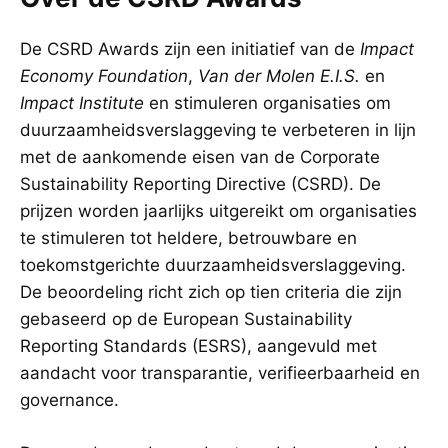
De CSRD Awards zijn een initiatief van de
Impact
Economy Foundation
,
Van der Molen E.I.S.
en
Impact Institute
en stimuleren organisaties om
duurzaamheidsverslaggeving te verbeteren in lijn
met de aankomende eisen van de Corporate
Sustainability Reporting Directive (CSRD). De
prijzen worden jaarlijks uitgereikt om organisaties
te stimuleren tot heldere, betrouwbare en
toekomstgerichte duurzaamheidsverslaggeving.
De beoordeling richt zich op tien criteria die zijn
gebaseerd op de European Sustainability
Reporting Standards (ESRS), aangevuld met
aandacht voor transparantie, verifieerbaarheid en
governance.