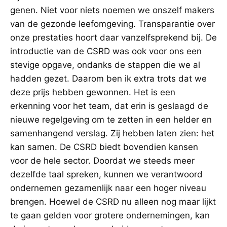
genen. Niet voor niets noemen we onszelf makers
van de gezonde leefomgeving. Transparantie over
onze prestaties hoort daar vanzelfsprekend bij. De
introductie van de CSRD was ook voor ons een
stevige opgave, ondanks de stappen die we al
hadden gezet. Daarom ben ik extra trots dat we
deze prijs hebben gewonnen. Het is een
erkenning voor het team, dat erin is geslaagd de
nieuwe regelgeving om te zetten in een helder en
samenhangend verslag. Zij hebben laten zien: het
kan samen. De CSRD biedt bovendien kansen
voor de hele sector. Doordat we steeds meer
dezelfde taal spreken, kunnen we verantwoord
ondernemen gezamenlijk naar een hoger niveau
brengen. Hoewel de CSRD nu alleen nog maar lijkt
te gaan gelden voor grotere ondernemingen, kan