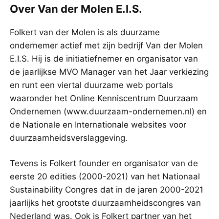
Over Van der Molen E.I.S.
Folkert van der Molen is als duurzame
ondernemer actief met zijn bedrijf Van der Molen
E.I.S. Hij is de initiatiefnemer en organisator van
de jaarlijkse MVO Manager van het Jaar verkiezing
en runt een viertal duurzame web portals
waaronder het Online Kenniscentrum Duurzaam
Ondernemen (www.duurzaam-ondernemen.nl) en
de Nationale en Internationale websites voor
duurzaamheidsverslaggeving.
Tevens is Folkert founder en organisator van de
eerste 20 edities (2000-2021) van het Nationaal
Sustainability Congres dat in de jaren 2000-2021
jaarlijks het grootste duurzaamheidscongres van
Nederland was. Ook is Folkert partner van het