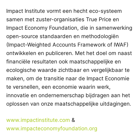
Impact Institute vormt een hecht eco-systeem
samen met zuster-organisaties True Price en
Impact Economy Foundation, die in samenwerking
open-source standaarden en methodologiën
(Impact-Weighted Accounts Framework of IWAF)
ontwikkelen en publiceren. Met het doel om naast
financiële resultaten ook maatschappelijke en
ecologische waarde zichtbaar en vergelijkbaar te
maken, om de transitie naar de Impact Economie
te versnellen, een economie waarin werk,
innovatie en ondernemerschap bijdragen aan het
oplossen van onze maatschappelijke uitdagingen.
www.impactinstitute.com
&
www.impacteconomyfoundation.org